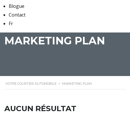
Blogue
Contact
Fr
MARKETING PLAN
VOTRE COURTIER AUTOMOBILE
>
MARKETING PLAN
AUCUN RÉSULTAT