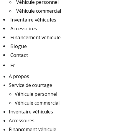
Véhicule personnel
Véhicule commercial
Inventaire véhicules
Accessoires
Financement véhicule
Blogue
Contact
Fr
À propos
Service de courtage
Véhicule personnel
Véhicule commercial
Inventaire véhicules
Accessoires
Financement véhicule