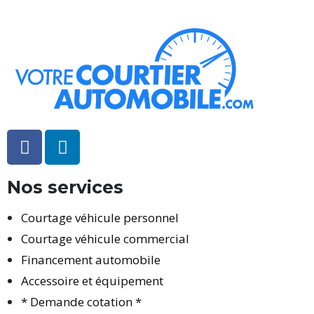
Nos services
Courtage véhicule personnel
Courtage véhicule commercial
Financement automobile
Accessoire et équipement
* Demande cotation *