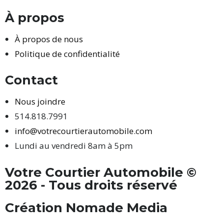
À propos
À propos de nous
Politique de confidentialité
Contact
Nous joindre
514.818.7991
info@votrecourtierautomobile.com
Lundi au vendredi 8am à 5pm
Votre Courtier Automobile ©
2026 - Tous droits réservé
Création Nomade Media