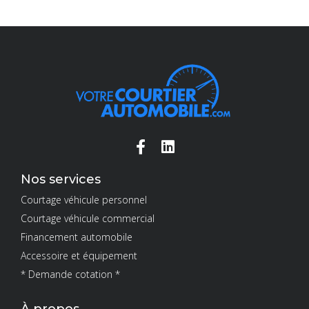
Nos services
Courtage véhicule personnel
Courtage véhicule commercial
Financement automobile
Accessoire et équipement
* Demande cotation *
À propos