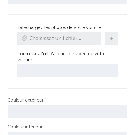
Téléchargez les photos de votre voiture
Choisissez un fichier...
Fournissez l'url d'accueil de vidéo de votre
voiture
Couleur extérieur
Couleur intérieur