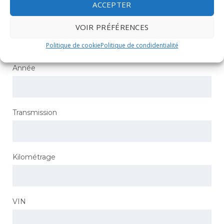
ACCEPTER
Modèle
VOIR PRÉFÉRENCES
Politique de cookie
Politique de condidentialité
Année
Transmission
Kilométrage
VIN