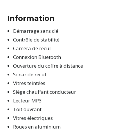
Information
Démarrage sans clé
Contrôle de stabilité
Caméra de recul
Connexion Bluetooth
Ouverture du coffre à distance
Sonar de recul
Vitres teintées
Siège chauffant conducteur
Lecteur MP3
Toit ouvrant
Vitres électriques
Roues en aluminium