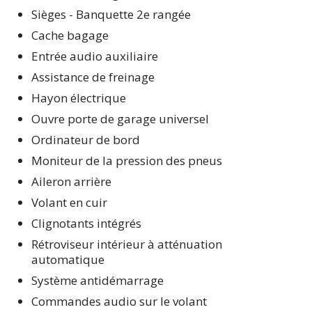
Sièges - Banquette 2e rangée
Cache bagage
Entrée audio auxiliaire
Assistance de freinage
Hayon électrique
Ouvre porte de garage universel
Ordinateur de bord
Moniteur de la pression des pneus
Aileron arrière
Volant en cuir
Clignotants intégrés
Rétroviseur intérieur à atténuation
automatique
Système antidémarrage
Commandes audio sur le volant