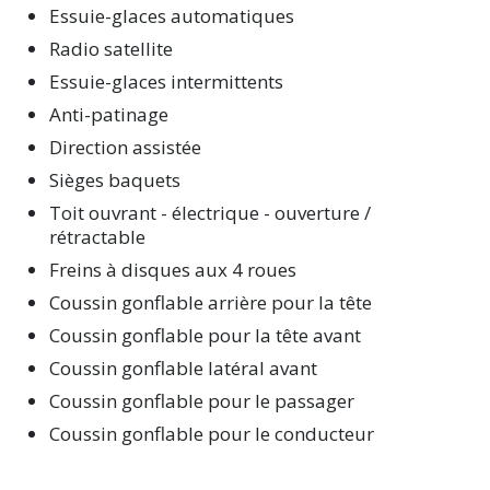
Essuie-glaces automatiques
Radio satellite
Essuie-glaces intermittents
Anti-patinage
Direction assistée
Sièges baquets
Toit ouvrant - électrique - ouverture /
rétractable
Freins à disques aux 4 roues
Coussin gonflable arrière pour la tête
Coussin gonflable pour la tête avant
Coussin gonflable latéral avant
Coussin gonflable pour le passager
Coussin gonflable pour le conducteur