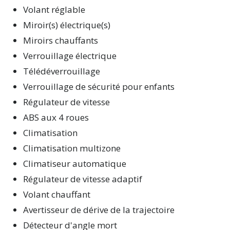
Volant réglable
Miroir(s) électrique(s)
Miroirs chauffants
Verrouillage électrique
Télédéverrouillage
Verrouillage de sécurité pour enfants
Régulateur de vitesse
ABS aux 4 roues
Climatisation
Climatisation multizone
Climatiseur automatique
Régulateur de vitesse adaptif
Volant chauffant
Avertisseur de dérive de la trajectoire
Détecteur d'angle mort