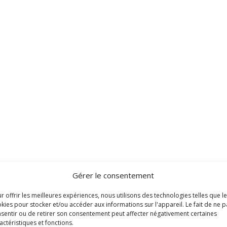
Gérer le consentement
r offrir les meilleures expériences, nous utilisons des technologies telles que l
kies pour stocker et/ou accéder aux informations sur l'appareil. Le fait de ne p
sentir ou de retirer son consentement peut affecter négativement certaines
actéristiques et fonctions.