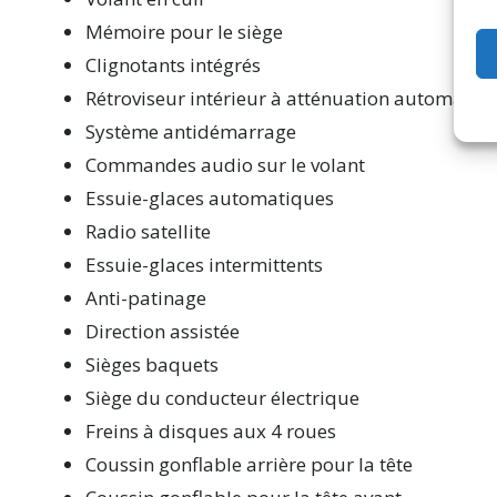
Mémoire pour le siège
Clignotants intégrés
Rétroviseur intérieur à atténuation automatiq
Système antidémarrage
Commandes audio sur le volant
Essuie-glaces automatiques
Radio satellite
Essuie-glaces intermittents
Anti-patinage
Direction assistée
Sièges baquets
Siège du conducteur électrique
Freins à disques aux 4 roues
Coussin gonflable arrière pour la tête