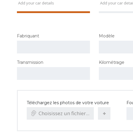
Add your car details
Add your car detai
Fabriquant
Modèle
Transmission
Kilométrage
Téléchargez les photos de votre voiture
Fou
Choisissez un fichier...