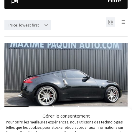
Filtre
Price: lowest first
Gérer le consentement
$29 999
NISSAN 370Z 2020
Pour offrir les meilleures expériences, nous utilisons des technologies
telles que les cookies pour stocker et/ou accéder aux informations sur