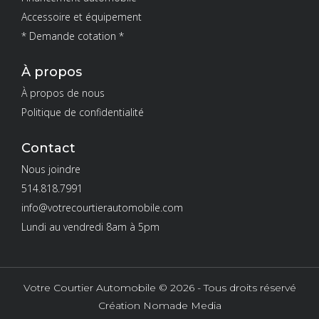
Accessoire et équipement
* Demande cotation *
À propos
À propos de nous
Politique de confidentialité
Contact
Nous joindre
514.818.7991
info@votrecourtierautomobile.com
Lundi au vendredi 8am à 5pm
Votre Courtier Automobile © 2026 - Tous droits réservé
Création Nomade Media